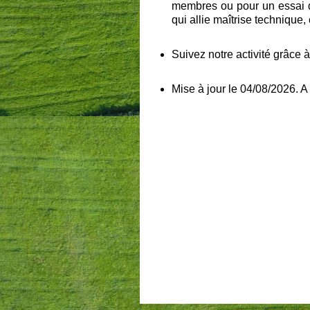
membres ou pour un essai de
qui allie maîtrise technique, c
Suivez notre activité grâce 
Mise à jour le 04/08/2026. A bi