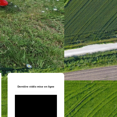
Dernière vidéo mise en ligne