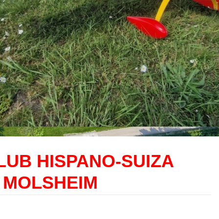
LUB HISPANO-SUIZA
MOLSHEIM