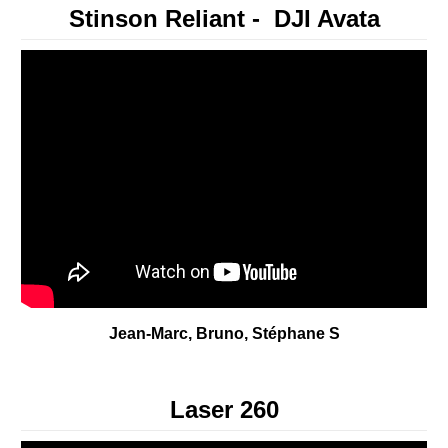
Stinson Reliant - DJI Avata
Jean-Marc, Bruno, Stéphane S
Laser 260