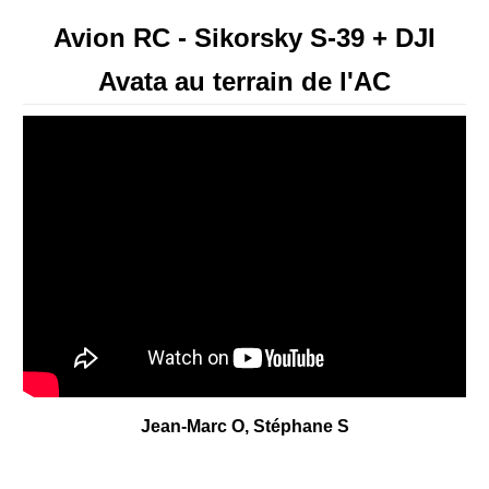
Avion RC - Sikorsky S-39 + DJI
Avata au terrain de l'AC
Jean-Marc O, Stéphane S