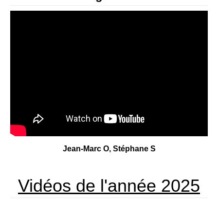
Contact
Jean-Marc O, Stéphane S
Vidéos de l'année 2025