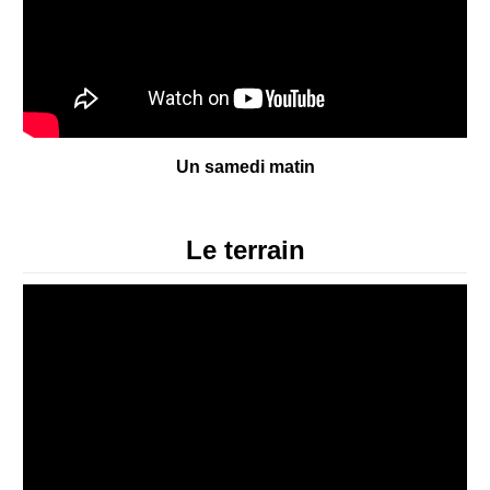
Un samedi matin
Le terrain