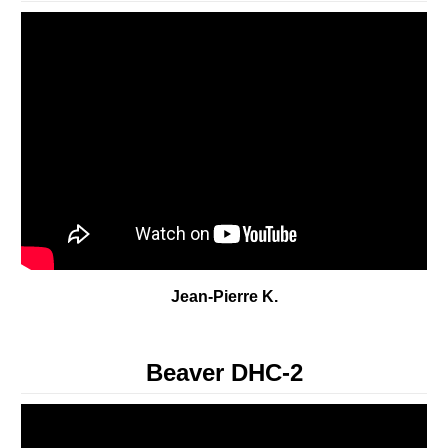
Jean-Pierre K.
Beaver DHC-2