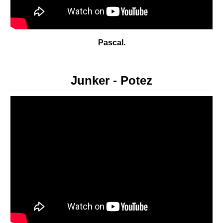
Pascal.
Junker - Potez