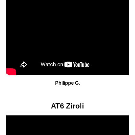
Philippe G.
AT6 Ziroli