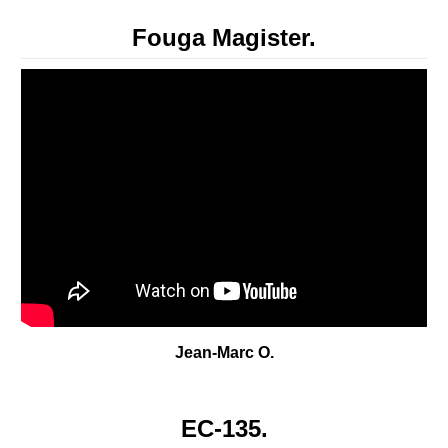
Fouga Magister.
Jean-Marc O.
EC-135.