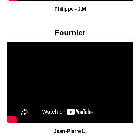
Philippe - J.M
Fournier
Jean-Pierre L.