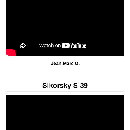
Jean-Marc O.
Sikorsky S-39