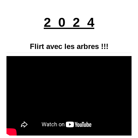
Contact
2 0 2 4
Flirt avec les arbres !!!