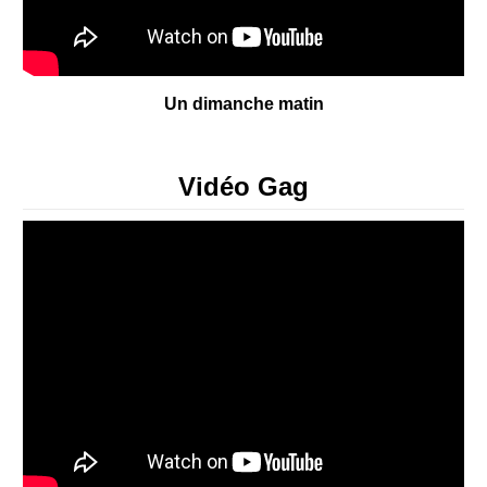
Un dimanche matin
Vidéo Gag