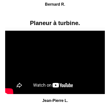
Bernard R.
Planeur à turbine.
Jean-Pierre L.