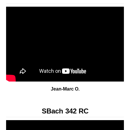
Jean-Marc O.
SBach 342 RC