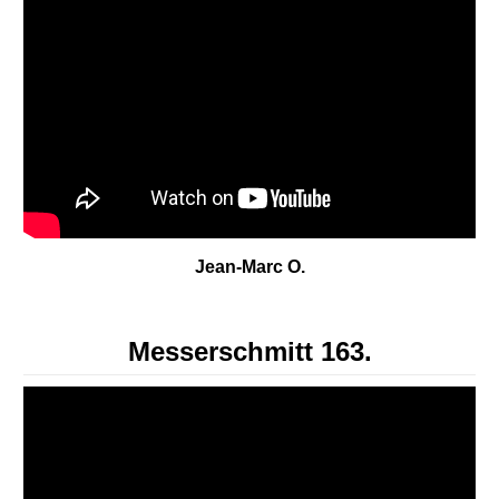
Jean-Marc O.
Messerschmitt 163.