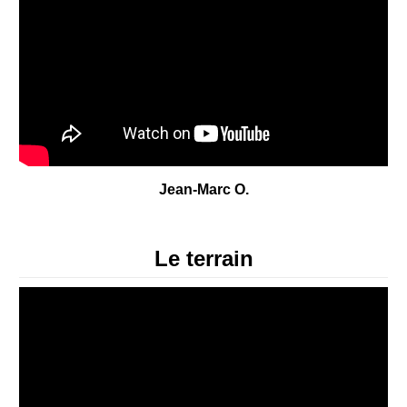
Jean-Marc O.
Le terrain